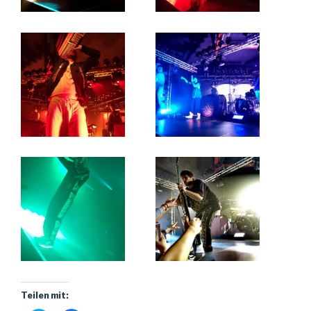
Teilen mit: