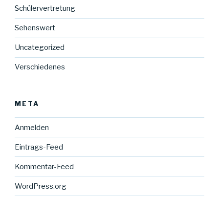
Schülervertretung
Sehenswert
Uncategorized
Verschiedenes
META
Anmelden
Eintrags-Feed
Kommentar-Feed
WordPress.org