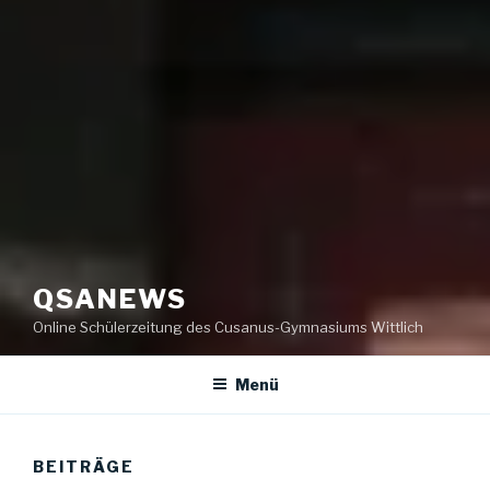
QSANEWS
Online Schülerzeitung des Cusanus-Gymnasiums Wittlich
Menü
BEITRÄGE