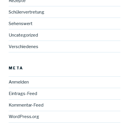
Rezepte
Schülervertretung
Sehenswert
Uncategorized
Verschiedenes
META
Anmelden
Eintrags-Feed
Kommentar-Feed
WordPress.org