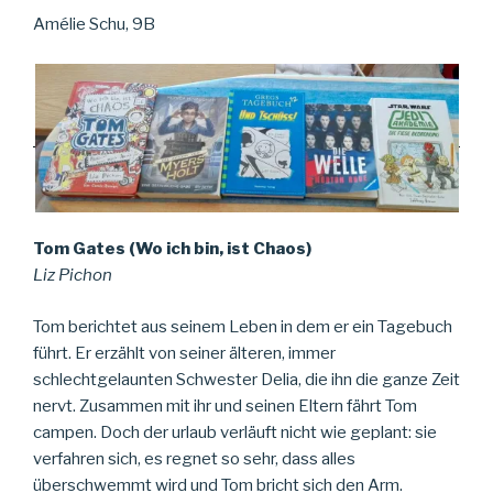
Amélie Schu, 9B
Tom Gates (Wo ich bin, ist Chaos)
Liz Pichon
Tom berichtet aus seinem Leben in dem er ein Tagebuch
führt. Er erzählt von seiner älteren, immer
schlechtgelaunten Schwester Delia, die ihn die ganze Zeit
nervt. Zusammen mit ihr und seinen Eltern fährt Tom
campen. Doch der urlaub verläuft nicht wie geplant: sie
verfahren sich, es regnet so sehr, dass alles
überschwemmt wird und Tom bricht sich den Arm.