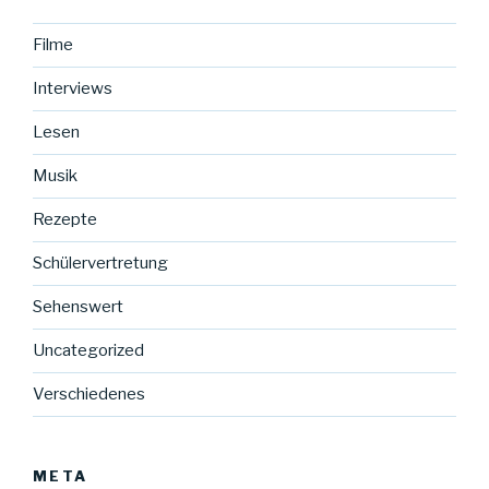
Filme
Interviews
Lesen
Musik
Rezepte
Schülervertretung
Sehenswert
Uncategorized
Verschiedenes
META