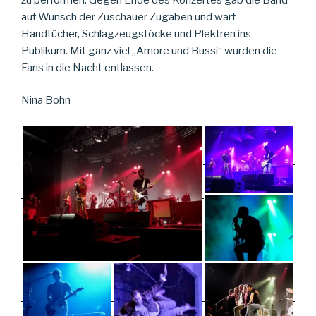
auf Wunsch der Zuschauer Zugaben und warf
Handtücher, Schlagzeugstöcke und Plektren ins
Publikum. Mit ganz viel „Amore und Bussi“ wurden die
Fans in die Nacht entlassen.
Nina Bohn