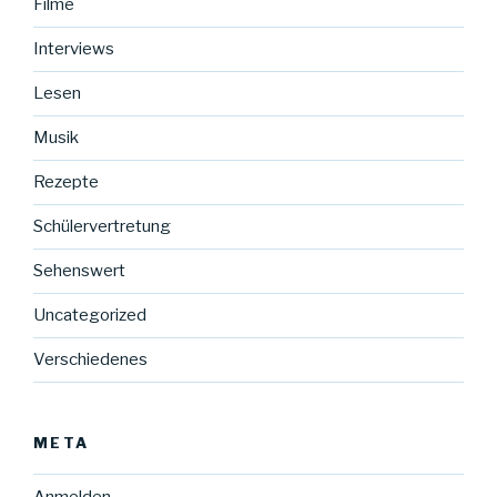
Filme
Interviews
Lesen
Musik
Rezepte
Schülervertretung
Sehenswert
Uncategorized
Verschiedenes
META
Anmelden