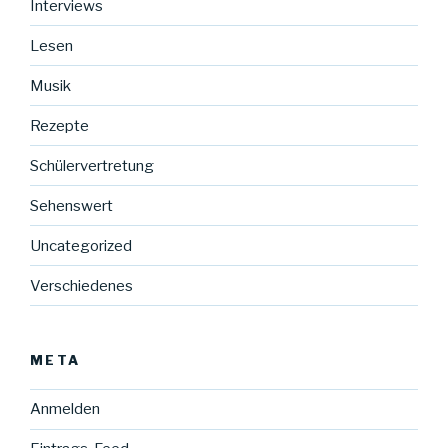
Interviews
Lesen
Musik
Rezepte
Schülervertretung
Sehenswert
Uncategorized
Verschiedenes
META
Anmelden