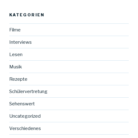
Beiträge
KATEGORIEN
Filme
Interviews
Lesen
Musik
Rezepte
Schülervertretung
Sehenswert
Uncategorized
Verschiedenes