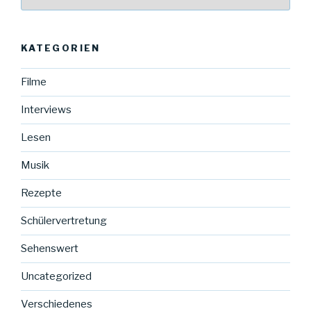
aller
Beiträge
KATEGORIEN
Filme
Interviews
Lesen
Musik
Rezepte
Schülervertretung
Sehenswert
Uncategorized
Verschiedenes